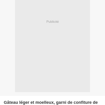
Publicité
Gâteau léger et moelleux, garni de confiture de