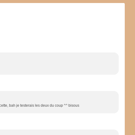
recette, bah je testerais les deux du coup ^^ bisous