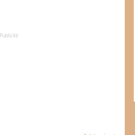
Publicité