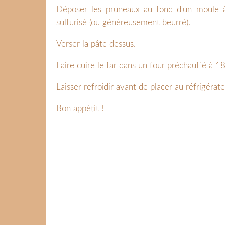
Déposer les pruneaux au fond d'un moule
sulfurisé (ou généreusement beurré).
Verser la pâte dessus.
Faire cuire le far dans un four préchauffé à 
Laisser refroidir avant de placer au réfrigérate
Bon appétit !