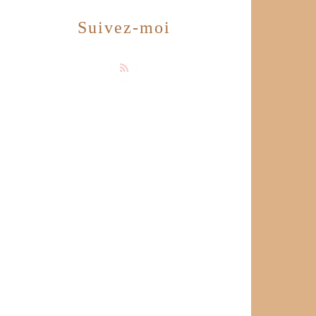
Suivez-moi