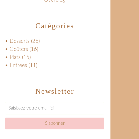
Catégories
• Desserts
(26)
• Goûters
(16)
• Plats
(15)
• Entrees
(11)
Newsletter