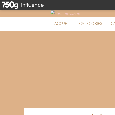
ACCUEIL
CATÉGORIES
C