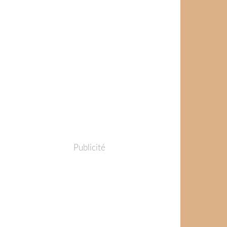
Publicité