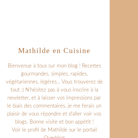
Mathilde en Cuisine
Bienvenue à tous sur mon blog ! Recettes
gourmandes, simples, rapides,
végétariennes, légères... Vous trouverez de
tout :) N'hésitez pas à vous inscrire à la
newletter, et à laisser vos impressions par
le biais des commentaires, je me ferais un
plaisir de vous répondre et d'aller voir vos
blogs. Bonne visite et bon appétit !
Voir le profil de
Mathilde
sur le portail
Overblog