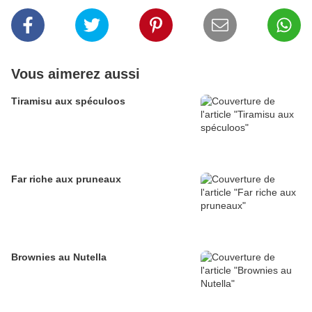
Vous aimerez aussi
Tiramisu aux spéculoos
Far riche aux pruneaux
Brownies au Nutella