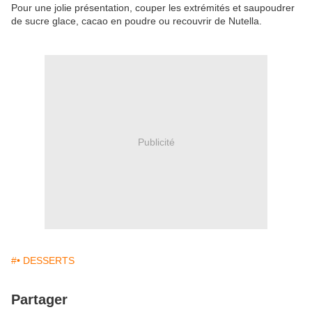
Pour une jolie présentation, couper les extrémités et saupoudrer
de sucre glace, cacao en poudre ou recouvrir de Nutella.
Publicité
#• DESSERTS
Partager