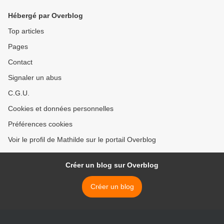
Hébergé par Overblog
Top articles
Pages
Contact
Signaler un abus
C.G.U.
Cookies et données personnelles
Préférences cookies
Voir le profil de Mathilde sur le portail Overblog
Créer un blog sur Overblog
Créer un blog