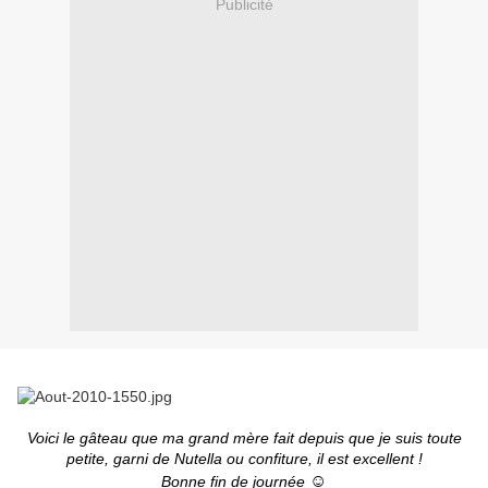
Publicité
Voici le gâteau que ma grand mère fait depuis que je suis toute
petite, garni de Nutella ou confiture, il est excellent !
☺
Bonne fin de journée