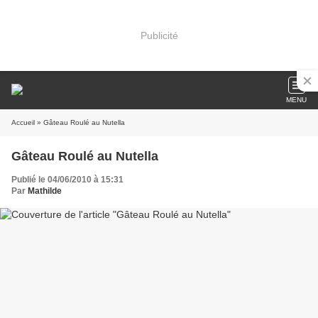
Publicité
MENU
Accueil
» Gâteau Roulé au Nutella
Gâteau Roulé au Nutella
Publié le 04/06/2010 à 15:31
Par
Mathilde