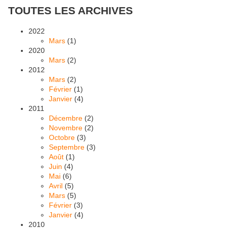
TOUTES LES ARCHIVES
2022
Mars
(1)
2020
Mars
(2)
2012
Mars
(2)
Février
(1)
Janvier
(4)
2011
Décembre
(2)
Novembre
(2)
Octobre
(3)
Septembre
(3)
Août
(1)
Juin
(4)
Mai
(6)
Avril
(5)
Mars
(5)
Février
(3)
Janvier
(4)
2010