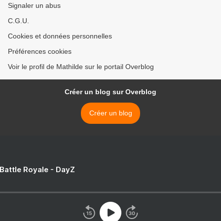
Signaler un abus
C.G.U.
Cookies et données personnelles
Préférences cookies
Voir le profil de Mathilde sur le portail Overblog
Créer un blog sur Overblog
Créer un blog
 Battle Royale - DayZ