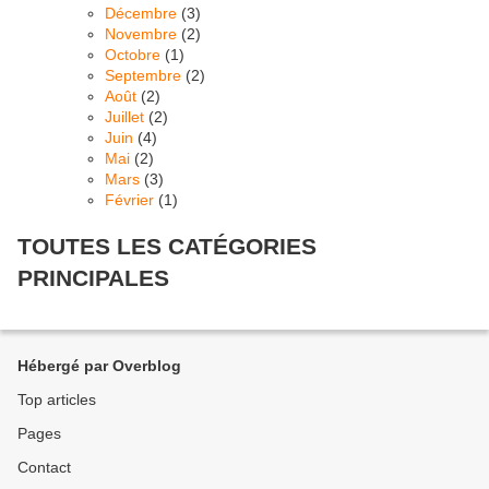
Décembre
(3)
Novembre
(2)
Octobre
(1)
Septembre
(2)
Août
(2)
Juillet
(2)
Juin
(4)
Mai
(2)
Mars
(3)
Février
(1)
TOUTES LES CATÉGORIES
PRINCIPALES
Hébergé par Overblog
Top articles
Pages
Contact