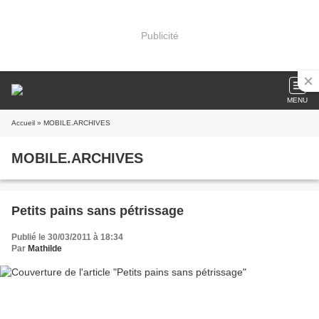
Publicité
MENU
Accueil
» MOBILE.ARCHIVES
MOBILE.ARCHIVES
Petits pains sans pétrissage
Publié le 30/03/2011 à 18:34
Par
Mathilde