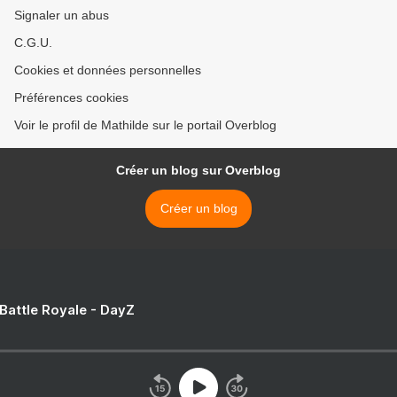
Signaler un abus
C.G.U.
Cookies et données personnelles
Préférences cookies
Voir le profil de Mathilde sur le portail Overblog
Créer un blog sur Overblog
Créer un blog
 Battle Royale - DayZ