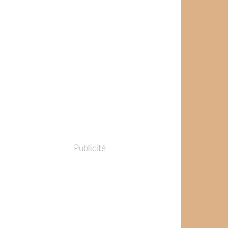
Publicité