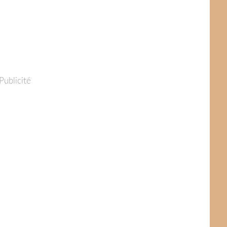
Publicité