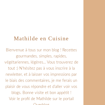
Mathilde en Cuisine
Bienvenue à tous sur mon blog ! Recettes
gourmandes, simples, rapides,
végétariennes, légères... Vous trouverez de
tout :) N'hésitez pas à vous inscrire à la
newletter, et à laisser vos impressions par
le biais des commentaires, je me ferais un
plaisir de vous répondre et d'aller voir vos
blogs. Bonne visite et bon appétit !
Voir le profil de
Mathilde
sur le portail
Overblog