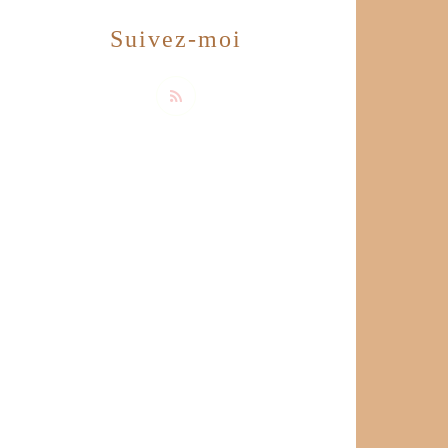
Suivez-moi