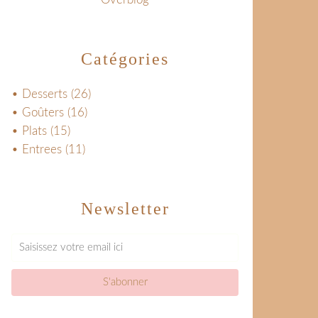
Catégories
• Desserts
(26)
• Goûters
(16)
• Plats
(15)
• Entrees
(11)
Newsletter