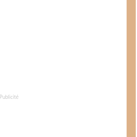
Publicité